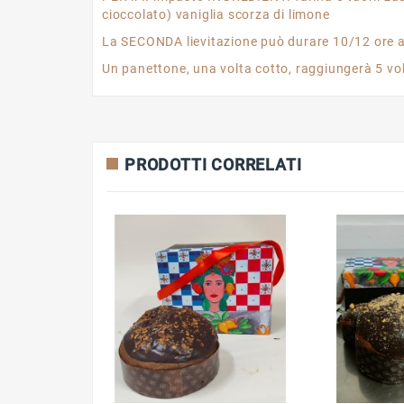
cioccolato) vaniglia scorza di limone
La SECONDA lievitazione può durare 10/12 ore a 
Un panettone, una volta cotto, raggiungerà 5 volt
PRODOTTI CORRELATI