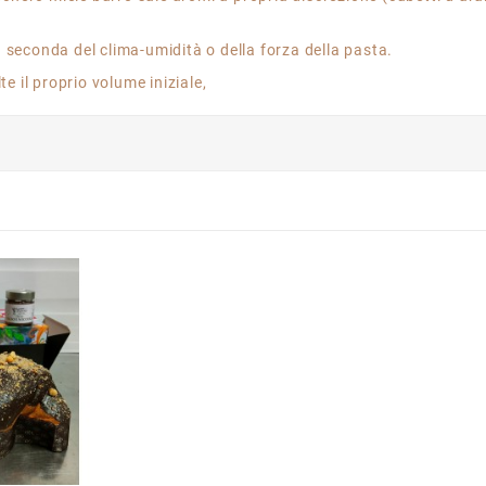
seconda del clima-umidità o della forza della pasta.
e il proprio volume iniziale,