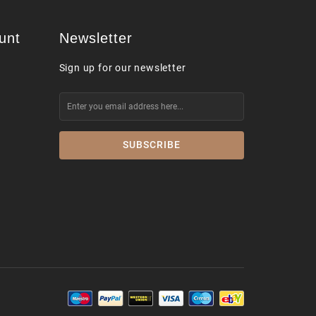
unt
Newsletter
Sign up for our newsletter
i
SUBSCRIBE