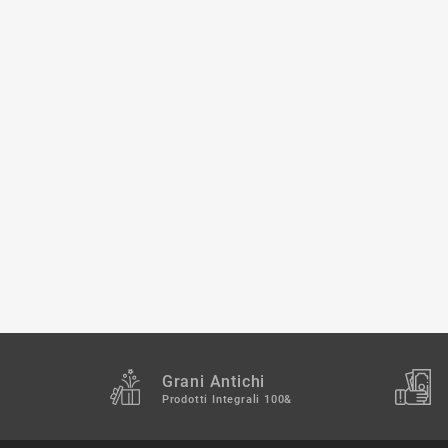
Grani Antichi
Prodotti Integrali 100&