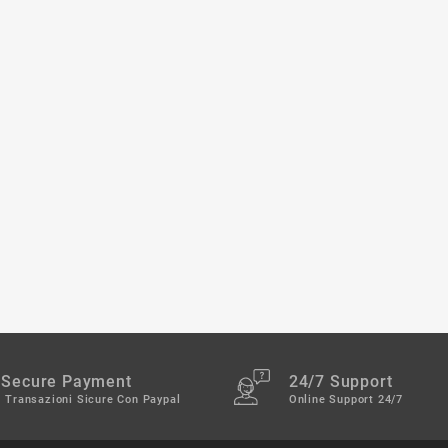
Secure Payment
24/7 Support
Transazioni Sicure Con Paypal
Online Support 24/7