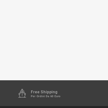
Free Shipping
Per Ordini Da 60 Euro